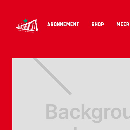
Abonnement
shop
Meer